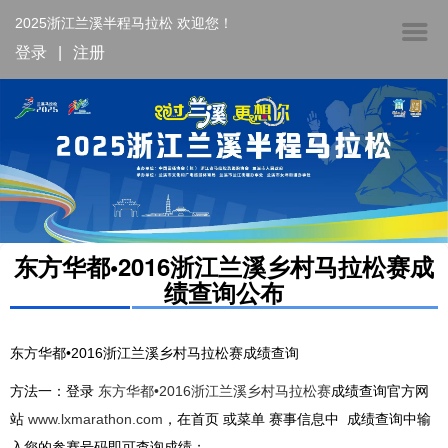
2025浙江兰溪半程马拉松 欢迎您！
登录
|
注册
东方华都•2016浙江兰溪乡村马拉松赛成
绩查询公布
东方华都•2016浙江兰溪乡村马拉松赛成绩查询
方法一：登录
东方华都•2016浙江兰溪乡村马拉松赛
成绩查询官方网
站
www.lxmarathon.com
，在首页 或菜单 赛事信息中 成绩查询中输
入您的参赛号码即可查询成绩；