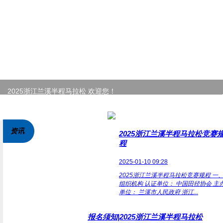
2025浙江兰溪半程马拉松 欢迎您！
登录
|
注册
资讯
2025浙江兰溪半程马拉松竞赛
程
2025-01-10 09:28
2025浙江兰溪半程马拉松竞赛规程 一
组织机构 认证单位： 中国田径协会 主
单位： 兰溪市人民政府 浙江...
报名须知|2025浙江兰溪半程马拉松