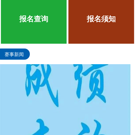
报名查询
报名须知
赛事新闻